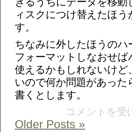
きるうちにデータを移動
ィスクにつけ替えたほう
す。
ちなみに外したほうのハ
フォーマットしなおせば
使えるかもしれないけど
いので何か問題があった
書くとします。
コメントを受
Older Posts »