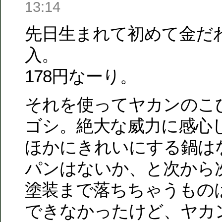
13:14
先日生まれて初めて金だ
入。
178円なーり。
それを使ってヤカンのこ
ゴシ。絶大な威力に感心
ほかにきれいにする鍋は
パンはないか、と次から
塗装まで落ちちゃうもの
できなかったけど、ヤカ