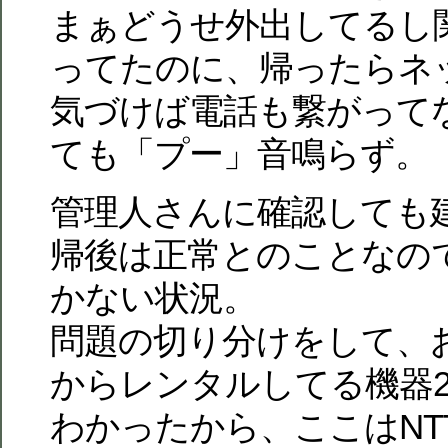
まぁどうせ外出してるし
ってたのに、帰ったらネ
気づけば電話も繋がって
ても「プー」音鳴らず。
管理人さんに確認しても
帰後は正常とのことなの
かない状況。
問題の切り分けをして、お
からレンタルしてる機器
わかったから、ここはNT