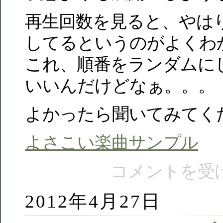
再生回数を見ると、やは
してるというのがよくわ
これ、順番をランダムに
いいんだけどなぁ。。。
よかったら聞いてみてく
よさこい楽曲サンプル
コメントを受
2012年4月27日