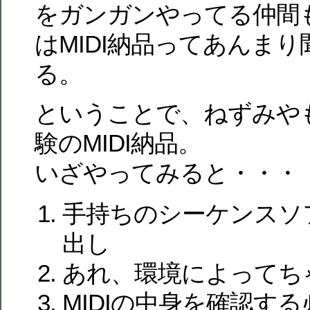
をガンガンやってる仲間
はMIDI納品ってあんま
る。
ということで、ねずみや
験のMIDI納品。
いざやってみると・・・
手持ちのシーケンスソフ
出し
あれ、環境によってち
MIDIの中身を確認す