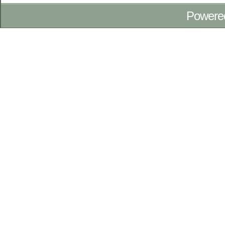
Powere