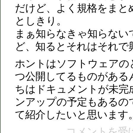
だけど、よく規格をまと
としきり。
まぁ知らなきゃ知らない
ど、知るとそれはそれで
ホントはソフトウェアの
つ公開してるものがある
ちはドキュメントが未完
ンアップの予定もあるの
て紹介したいと思います
コメントを受