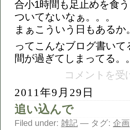
合小1時間も足止めを食
ついてないなぁ。。。
まぁこういう日もあるか
ってこんなブログ書いて
間が過ぎてしまってる。
コメントを受
2011年9月29日
追い込んで
Filed under:
雑記
— タグ:
企画