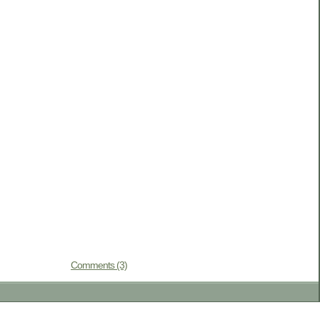
Comments (3)