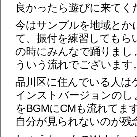
良かったら遊びに来てく
今はサンプルを地域とか
て、振付を練習してもら
の時にみんなで踊りまし
ういう流れでございます
品川区に住んでいる人は
インストバージョンのし
をBGMにCMも流れてます
自分が見られないのが残