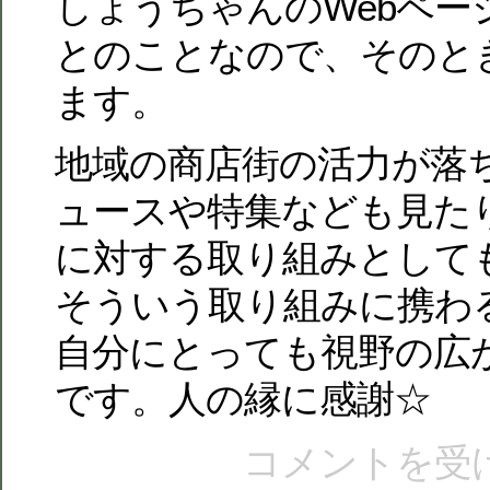
しょうちゃんのWebペー
とのことなので、そのと
ます。
地域の商店街の活力が落
ュースや特集なども見た
に対する取り組みとして
そういう取り組みに携わ
自分にとっても視野の広
です。人の縁に感謝☆
コメントを受