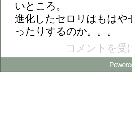
いところ。
進化したセロリはもはや
ったりするのか。。。
コメントを受
Powere