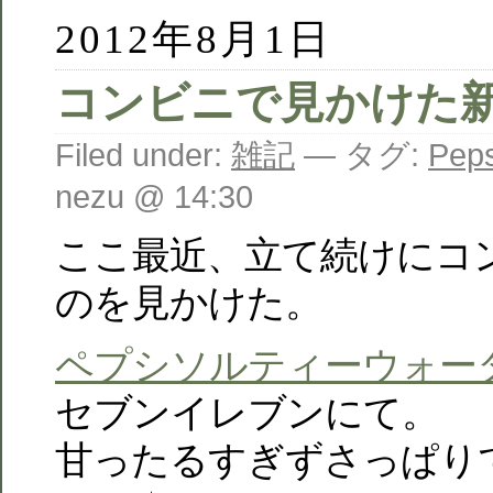
2012年8月1日
コンビニで見かけた
Filed under:
雑記
— タグ:
Peps
nezu @ 14:30
ここ最近、立て続けにコ
のを見かけた。
ペプシソルティーウォー
セブンイレブンにて。
甘ったるすぎずさっぱり