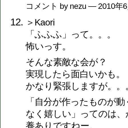
コメント by nezu — 2010年
＞Kaori
「ふふふ」って。。。
怖いっす。
そんな素敵な会が？
実現したら面白いかも。
かなり緊張しますが。。
「自分が作ったものが動
なく嬉しい」ってのは、
養ありですねー。