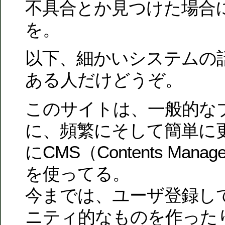
不具合とか見つけた場合
を。
以下、細かいシステムの
ある人だけどうぞ。
このサイトは、一般的な
に、頻繁にそして簡単に
にCMS（Contents Manage
を使ってる。
今までは、ユーザ登録し
ニティ的なものを作った