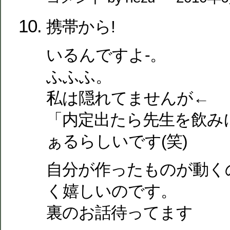
携帯から!
いるんですよ-。
ふふふ。
私は隠れてませんが←
「内定出たら先生を飲み
ぁるらしいです(笑)
自分が作ったものが動く
く嬉しいのです。
裏のお話待ってます