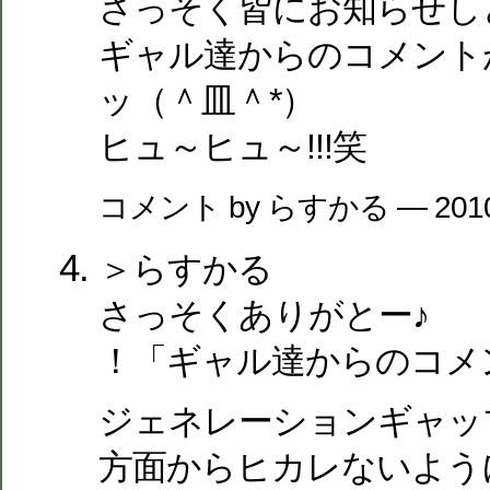
さっそく皆にお知らせし
ギャル達からのコメント
ッ（＾皿＾*）
ヒュ～ヒュ～!!!笑
コメント by らすかる — 201
＞らすかる
さっそくありがとー♪
！「ギャル達からのコメ
ジェネレーションギャッ
方面からヒカレないよう