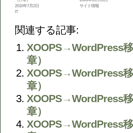
2010年7月2日
サイト情報
IT
関連する記事:
XOOPS→WordPre
章）
XOOPS→WordPres
章）
XOOPS→WordPres
章）
XOOPS→WordPres