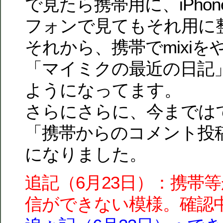
で見たら携帯用に、iPho
フォンで見てもそれ用に
それから、携帯でmixi
「マイミクの最近の日記
ようになってます。
さらにさらに、今までは
「携帯からのコメント投
になりました。
追記（6月23日）：携帯
信ができない模様。確認