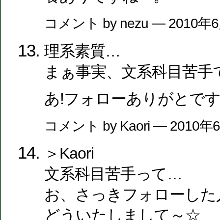
コメント by nezu — 2010年
理系素質…
まぁ事実、文系科目苦手
あ!フォローありがとで
コメント by Kaori — 2010
＞Kaori
文系科目苦手って…
お、さっきフォローした
どういたしまして～☆