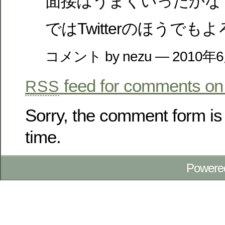
面接はうまくいったかな
ではTwitterのほうで
コメント by nezu — 2010年
feed for comments on 
RSS
Sorry, the comment form is 
time.
Powere