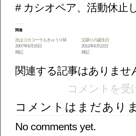
# カシオペア、活動休止
関連
次はコカコーラもきゅうり味
父譲りの誕生日
2007年6月15日
2012年6月22日
雑記
雑記
関連する記事はありませ
コメントを受
コメントはまだあり
No comments yet.