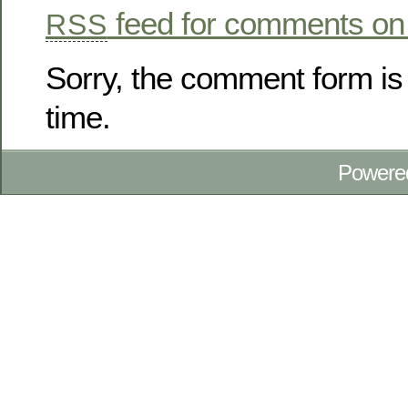
feed for comments on 
RSS
Sorry, the comment form is 
time.
Powere