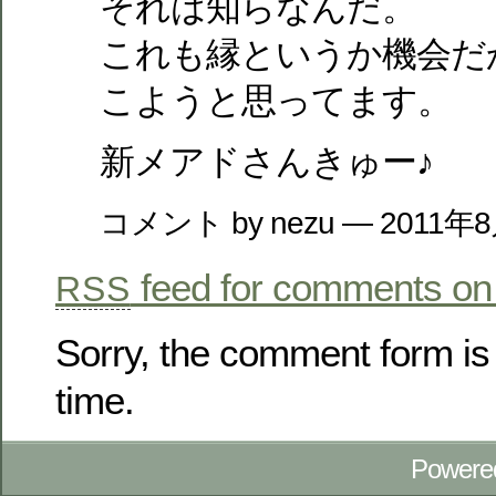
それは知らなんだ。
これも縁というか機会だ
こようと思ってます。
新メアドさんきゅー♪
コメント by nezu — 2011年
feed for comments on 
RSS
Sorry, the comment form is 
time.
Powere