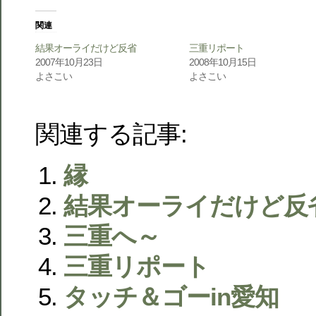
関連
結果オーライだけど反省
三重リポート
2007年10月23日
2008年10月15日
よさこい
よさこい
関連する記事:
縁
結果オーライだけど反
三重へ～
三重リポート
タッチ＆ゴーin愛知