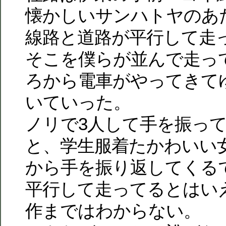
懐かしいサンハトヤのあ
線路と道路が平行して走
そこを僕らが並んで走っ
ろから電車がやってきて
いていった。
ノリで3人して手を振っ
と、学生服着たかわいい
から手を振り返してくる
平行して走ってるとはい
作まではわからない。