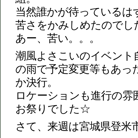
当然誰かが待っているは
苦さをかみしめたのでし
あー、苦い。。。
潮風よさこいのイベント
の雨で予定変更等もあっ
か決行。
ロケーションも進行の雰
お祭りでした☆
さて、来週は宮城県登米