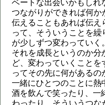
ベートな出会いかもしれ
つながりができれば何か
伝えることもあれば伝え
って、そういうことを繰
が少しずつ変わっていく
それを成長というのか分
ど、変わっていくことを
ってその先に何があるの
一緒にひとつのことに熱
酒を飲んで笑ったり、一
わったり、そういうつな