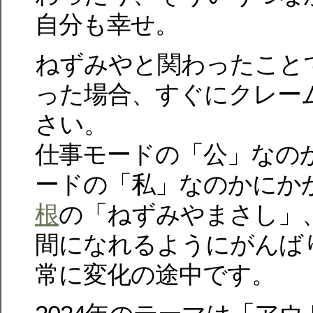
自分も幸せ。
ねずみやと関わったこと
った場合、すぐにクレー
さい。
仕事モードの「公」なの
ードの「私」なのかにか
根
の「ねずみやまさし」
間になれるようにがんば
常に変化の途中です。