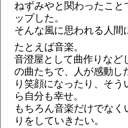
ねずみやと関わったこと
ップした。
そんな風に思われる人間
たとえば音楽。
音澄屋として曲作りなど
の曲たちで、人が感動し
り笑顔になったり、そう
ら自分も幸せ。
もちろん音楽だけでなく
りをしていきたい。