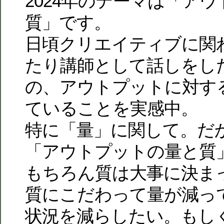
2024年のテーマは「ア
質」です。
日頃クリエイティブに関
たり講師として話しをし
の、アウトプットに対す
ていることを実感中。
特に「量」に関して。だ
「アウトプットの量と質
もちろん質は大事に決ま
質にこだわって量が減っ
状況を減らしたい。もし