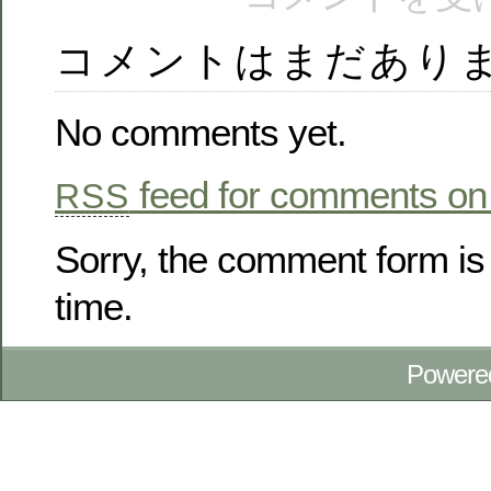
コメントはまだあり
No comments yet.
feed for comments on 
RSS
Sorry, the comment form is 
time.
Powere