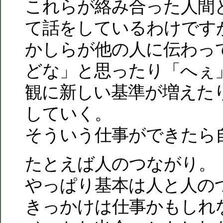
これらが絡み合った人間
て話をしているわけです
かしらが他の人に伝わっ
どな」と思ったり「へぇ
観に新しい基準が増えた
していく。
そういう仕事ができたら
たとえば人のつながり。
やっぱり基本は人と人の
きっかけは仕事かもしれ