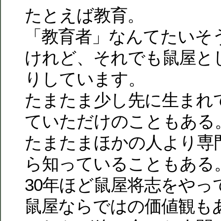
たとえば教育。
「教育者」なんてたいそ
けれど、それでも鼠屋と
りしています。
たまたま少し先に生まれ
ていただけのこともある
たまたまほかの人より専
ら知っていることもある
30年ほど鼠屋将志をやっ
鼠屋ならではの価値観も