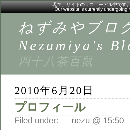
現在、サイトのリニューアル中です
Our website is currently undergoing
ねずみやブロ
Nezumiya's Bl
四十八茶百鼠
2010年6月20日
プロフィール
Filed under: — nezu @ 15:50