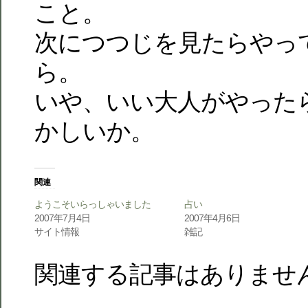
こと。
次につつじを見たらやっ
ら。
いや、いい大人がやった
かしいか。
関連
ようこそいらっしゃいました
占い
2007年7月4日
2007年4月6日
サイト情報
雑記
関連する記事はありませ