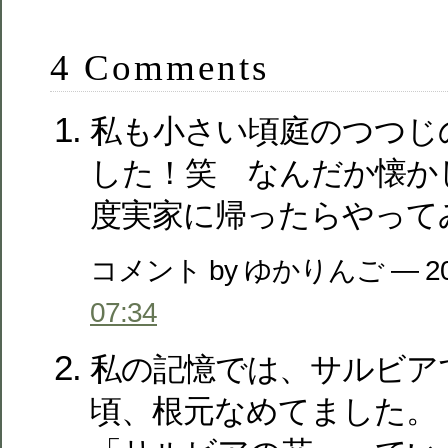
4 Comments
私も小さい頃庭のつつじ
した！笑 なんだか懐か
度実家に帰ったらやって
コメント by ゆかりんご — 20
07:34
私の記憶では、サルビア
頃、根元なめてました。