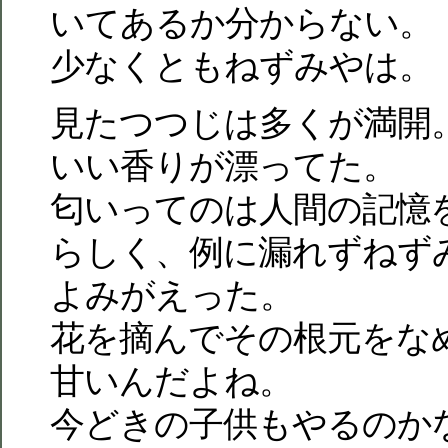
いてあるか分からない。
少なくともねずみやは。
見たつつじは多くが満開
いい香りが漂ってた。
匂いってのは人間の記憶
らしく、例に漏れずねず
よみがえった。
花を摘んでその根元をな
甘いんだよね。
今どきの子供もやるのか