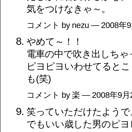
気をつけなきゃ～。
コメント by nezu — 2008年
やめて～！！
電車の中で吹き出しちゃ
ピヨピヨいわせてるとこ
も(笑)
コメント by 楽 — 2008年9月
笑っていただけたようで
でもいい歳した男のピヨ