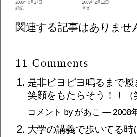
2009年9月17日
2009年2月12日
雑記
音楽
関連する記事はありませ
11 Comments
是非ピヨピヨ鳴るまで履
笑顔をもたらそう！！（
コメント by があこ — 2008
大学の講義で歩いてる時