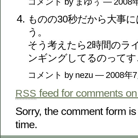
コメント by まゆぅ — 2008
ものの30秒だから大事
う。
そう考えたら2時間のラ
ンギングしてるのってす
コメント by nezu — 2008年
feed for comments on 
RSS
Sorry, the comment form is 
time.