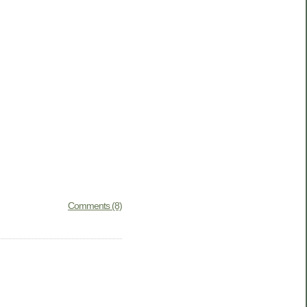
Comments (8)