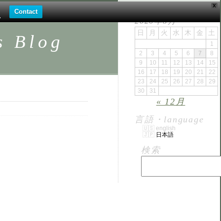
X
。
Contact
.
2026年8月
日
月
火
水
木
金
土
Blog
1
2
3
4
5
6
7
8
9
10
11
12
13
14
15
16
17
18
19
20
21
22
23
24
25
26
27
28
29
30
31
« 12月
言語・language
english
日本語
検索